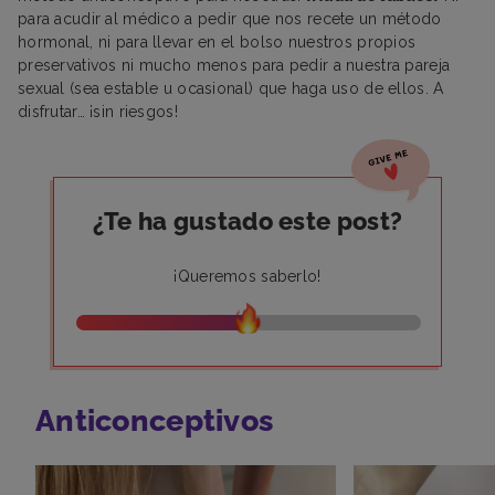
para acudir al médico a pedir que nos recete un método
hormonal, ni para llevar en el bolso nuestros propios
preservativos ni mucho menos para pedir a nuestra pareja
sexual (sea estable u ocasional) que haga uso de ellos. A
disfrutar… ¡sin riesgos!
¿Te ha gustado este post?
¡Queremos saberlo!
Anticonceptivos