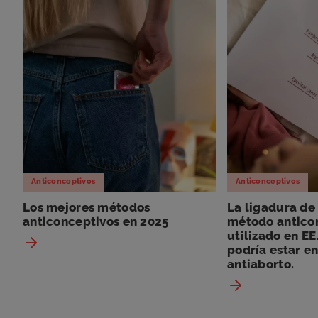
Anticonceptivos
Anticonceptivos
Los mejores métodos
La ligadura de
anticonceptivos en 2025
método antico
utilizado en EE
podría estar en
antiaborto.