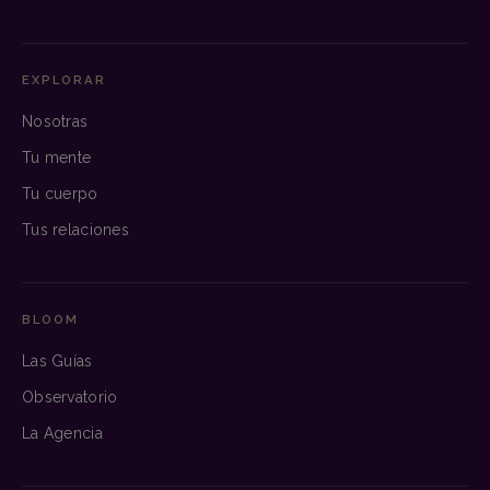
EXPLORAR
Nosotras
Tu mente
Tu cuerpo
Tus relaciones
BLOOM
Las Guías
Observatorio
La Agencia