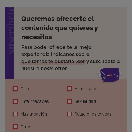
suscríbete
Queremos ofrecerte el
contenido que quieres y
necesitas
Para poder ofrecerte la mejor
experiencia indícanos sobre
qué temas te gustaría leer
y suscríbete a
nuestra newsletter.
Ciclo
Feminismo
Enfermedades
Sexualidad
Masturbación
Relaciones tóxicas
Otros