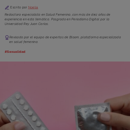
Escrito por
Noelia
Redactora especialista en Salud Femenina, con más de diez años de
experiencia en esta temática. Posgrado en Periodismo Digital por la
Universidad Rey Juan Carlos.
Revisado por el equipo de expertas de Bloom, plataforma especializada
en salud femenina.
#Sexualidad