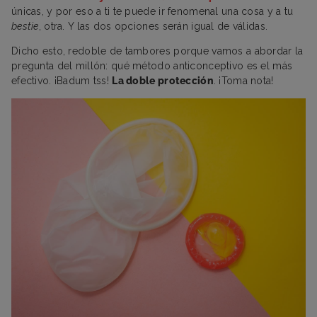
únicas, y por eso a ti te puede ir fenomenal una cosa y a tu
bestie
, otra. Y las dos opciones serán igual de válidas.
Dicho esto, redoble de tambores porque vamos a abordar la
pregunta del millón: qué método anticonceptivo es el más
efectivo. ¡Badum tss!
La doble protección
. ¡Toma nota!