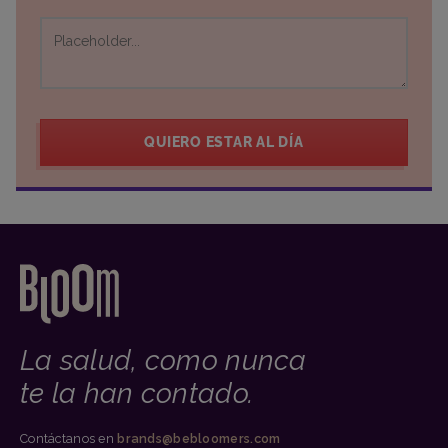
QUIERO ESTAR AL DÍA
La salud, como nunca
te la han contado.
Contáctanos en
brands@bebloomers.com