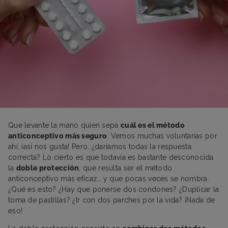
Que levante la mano quien sepa
cuál es el método
anticonceptivo más seguro
. Vemos muchas voluntarias por
ahí, ¡así nos gusta! Pero, ¿daríamos todas la respuesta
correcta? Lo cierto es que todavía es bastante desconocida
la
doble protección
, que resulta ser el método
anticonceptivo más eficaz… y que pocas veces se nombra.
¿Qué es esto? ¿Hay que ponerse dos condones? ¿Duplicar la
toma de pastillas? ¿Ir con dos parches por la vida? ¡Nada de
eso!