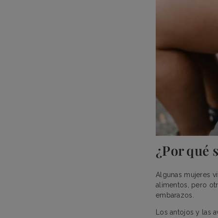
¿Por qué 
Algunas mujeres vi
alimentos, pero o
embarazos.
Los antojos y las 