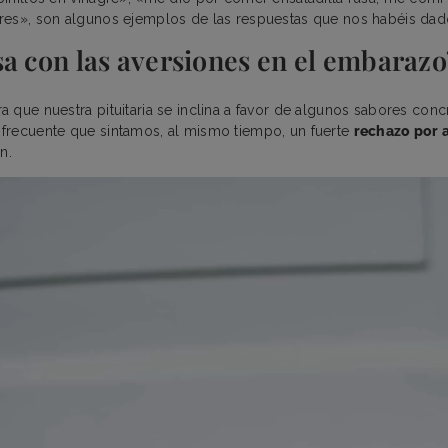
res», son algunos ejemplos de las respuestas que nos habéis dad
a con las aversiones en el embarazo
 que nuestra pituitaria se inclina a favor de algunos sabores conc
frecuente que sintamos, al mismo tiempo, un fuerte
rechazo por 
ón.