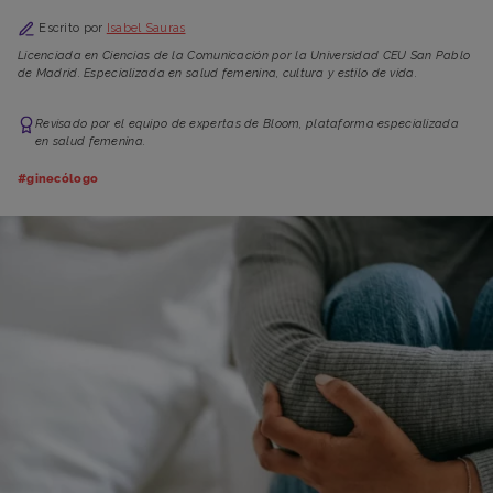
Escrito por
Isabel Sauras
Licenciada en Ciencias de la Comunicación por la Universidad CEU San Pablo
de Madrid. Especializada en salud femenina, cultura y estilo de vida.
Revisado por el equipo de expertas de Bloom, plataforma especializada
en salud femenina.
#ginecólogo