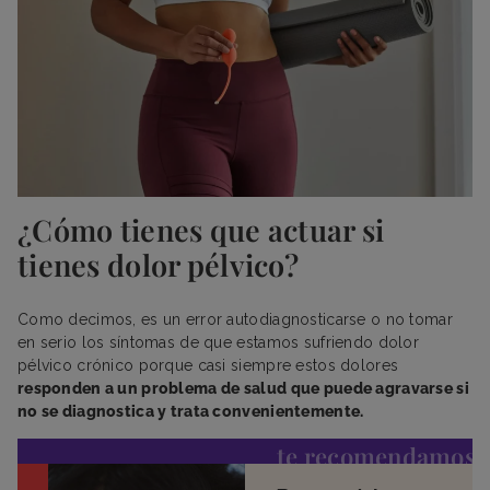
¿Cómo tienes que actuar si
tienes dolor pélvico?
Como decimos, es un error autodiagnosticarse o no tomar
en serio los síntomas de que estamos sufriendo dolor
pélvico crónico porque casi siempre estos dolores
responden a un problema de salud que puede agravarse si
no se diagnostica y trata convenientemente.
te recomendamos