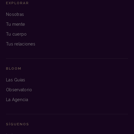
EXPLORAR
Nosotras
Tu mente
Tu cuerpo
Tus relaciones
BLOOM
Las Guías
Observatorio
La Agencia
SÍGUENOS