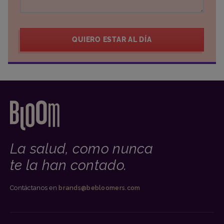
QUIERO ESTAR AL DÍA
La salud, como nunca
te la han contado.
Contáctanos en
brands@bebloomers.com