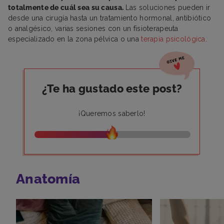
totalmente de cuál sea su causa.
Las soluciones pueden ir
desde una cirugía hasta un tratamiento hormonal, antibiótico
o analgésico, varias sesiones con un fisioterapeuta
especializado en la zona pélvica o una
terapia psicológica
.
¿Te ha gustado este post?
¡Queremos saberlo!
Anatomía