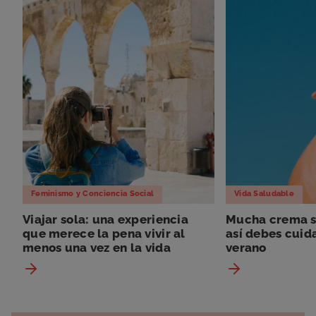
Feminismo y Conciencia Social
Vida Saludable
Viajar sola: una experiencia
Mucha crema so
que merece la pena vivir al
así debes cuida
menos una vez en la vida
verano