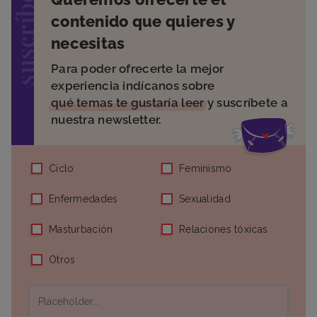
suscríbete
contenido que quieres y
necesitas
Para poder ofrecerte la mejor
experiencia indícanos sobre
qué temas te gustaría leer
y suscríbete a
nuestra newsletter.
Ciclo
Feminismo
Enfermedades
Sexualidad
Masturbación
Relaciones tóxicas
Otros