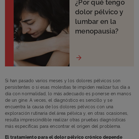
¿Por qué tengo
dolor pélvico y
lumbar en la
menopausia?
Si han pasado varios meses y los dolores pélvicos son
persistentes o si esas molestias te impiden realizar tus día a
día con normalidad, lo más adecuado es ponerse en manos
de un gine. A veces, el diagnóstico es sencillo y se
encuentra la causa de los dolores pélvicos con una
exploración rutinaria del área pélvica y, en otras ocasiones,
resulta imprescindible realizar otras pruebas diagnósticas
más específicas para encontrar el origen del problema.
El tratamiento para el dolor pélvico crónico depende