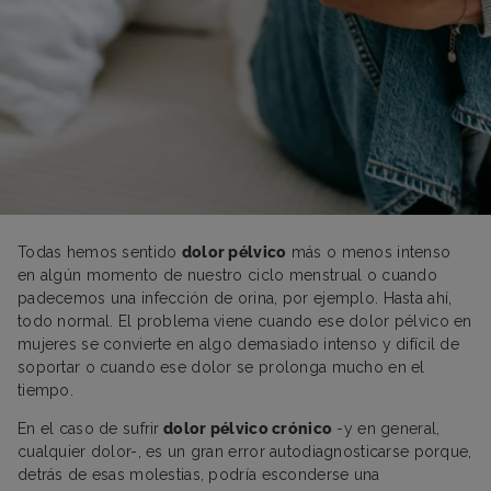
Todas hemos sentido
dolor pélvico
más o menos intenso
en algún momento de nuestro ciclo menstrual o cuando
padecemos una infección de orina, por ejemplo. Hasta ahí,
todo normal. El problema viene cuando ese dolor pélvico en
mujeres se convierte en algo demasiado intenso y difícil de
soportar o cuando ese dolor se prolonga mucho en el
tiempo.
En el caso de sufrir
dolor pélvico crónico
-y en general,
cualquier dolor-, es un gran error autodiagnosticarse porque,
detrás de esas molestias, podría esconderse una