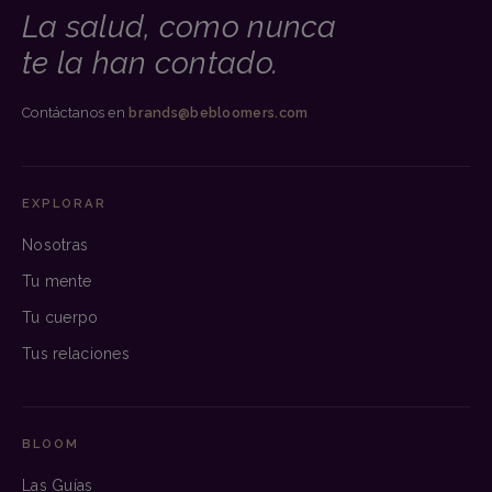
La salud, como nunca
te la han contado.
Contáctanos en
brands@bebloomers.com
EXPLORAR
Nosotras
Tu mente
Tu cuerpo
Tus relaciones
BLOOM
Las Guías