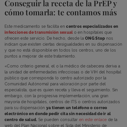
Conseguir la receta de la PrEP y
cómo tomarla: te contamos más
Este medicamento se facilita en
centros especializados en
infecciones de transmisión sexual
o en hospitales que
ofrecen este servicio. De hecho, desde la
ONG Stop
nos
indican que existen ciertas desigualdades en su dispensación
y que no está disponible en todos los centros, uno de los
puntos a mejorar de este tratamiento.
«Como criterio general, el o la médico de cabecera deriva a
la unidad de enfermedades infecciosas o de VIH del hospital
público que corresponda (o centro autorizado por la
Comunidad Autónoma) para valoración por parte del
especialista, que es quien receta y lleva el seguimiento. Sin
embargo, con la progresiva implementación, una gran
mayoría de hospitales, centros de ITS o centros autorizados
para su dispensación
ya tienen un teléfono o correo
electrónico en donde pedir cita sin necesidad de ir al
centro de salud.
Se pueden consultar
en este enlace
de la
web del Plan Nacional sobre el Sida del Ministerio de