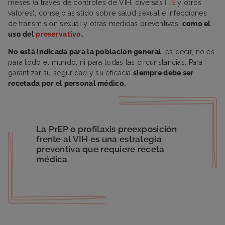
meses (a través de controles de VIH, diversas
ITS
y otros
valores), consejo asistido sobre salud sexual e infecciones
de transmisión sexual y otras medidas preventivas,
como el
uso del
preservativo
.
No está indicada para la población general
, es decir, no es
para todo el mundo, ni para todas las circunstancias. Para
garantizar su seguridad y su eficacia
siempre debe ser
recetada por el personal médico.
La PrEP o profilaxis preexposición
frente al VIH es una estrategia
preventiva que requiere receta
médica