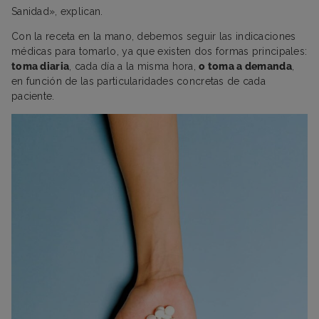
Sanidad», explican.
Con la receta en la mano, debemos seguir las indicaciones
médicas para tomarlo, ya que existen dos formas principales:
toma diaria
, cada día a la misma hora,
o toma a demanda
,
en función de las particularidades concretas de cada
paciente.