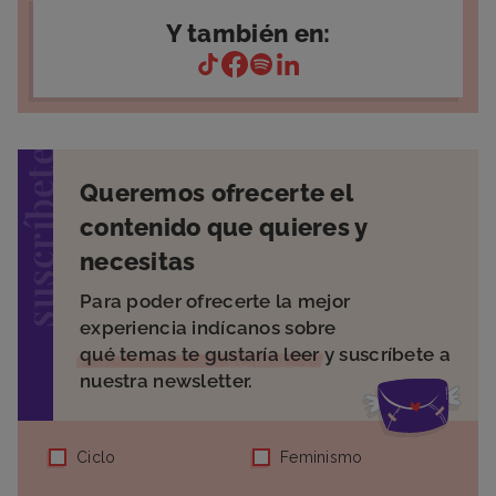
Y también en:
suscríbete
Queremos ofrecerte el
contenido que quieres y
necesitas
Para poder ofrecerte la mejor
experiencia indícanos sobre
qué temas te gustaría leer
y suscríbete a
nuestra newsletter.
Ciclo
Feminismo