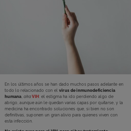
En los últimos años se han dado muchos pasos adelante en
todo lo relacionado con el
virus de inmunodeficiencia
humana
,
aka
VIH
: el estigma ha ido perdiendo algo de
abrigo, aunque aún le quedan varias capas por quitarse, y la
medicina ha encontrado soluciones que, si bien no son
definitivas, suponen un gran alivio para quienes viven con
esta infección.