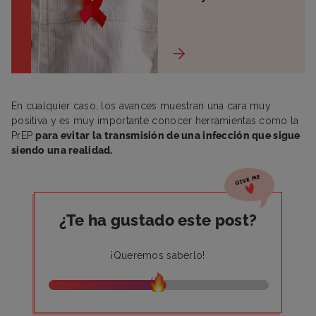
En cualquier caso, los avances muestran una cara muy
positiva y es muy importante conocer herramientas como la
PrEP
para evitar la transmisión de una infección que sigue
siendo una realidad.
¿Te ha gustado este post?
¡Queremos saberlo!