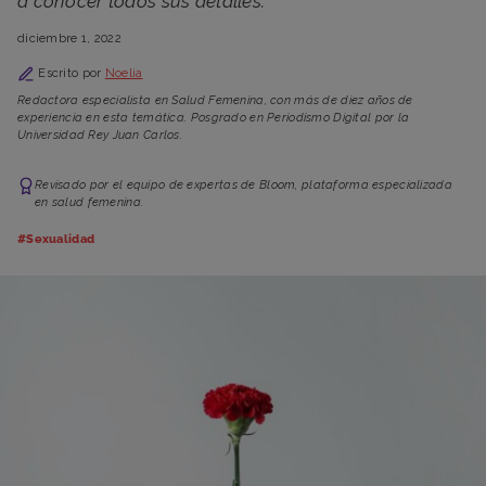
a conocer todos sus detalles.
diciembre 1, 2022
Escrito por
Noelia
Redactora especialista en Salud Femenina, con más de diez años de
experiencia en esta temática. Posgrado en Periodismo Digital por la
Universidad Rey Juan Carlos.
Revisado por el equipo de expertas de Bloom, plataforma especializada
en salud femenina.
#Sexualidad