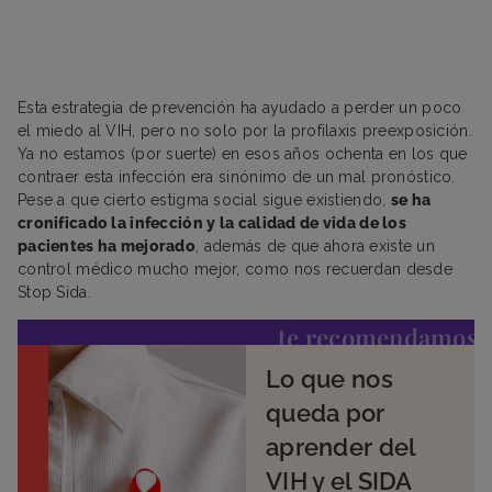
Esta estrategia de prevención ha ayudado a perder un poco
el miedo al VIH, pero no solo por la profilaxis preexposición.
Ya no estamos (por suerte) en esos años ochenta en los que
contraer esta infección era sinónimo de un mal pronóstico.
Pese a que cierto estigma social sigue existiendo,
se ha
cronificado la infección y la calidad de vida de los
pacientes ha mejorado
, además de que ahora existe un
control médico mucho mejor, como nos recuerdan desde
Stop Sida.
te recomendamos
Lo que nos
queda por
aprender del
VIH y el SIDA