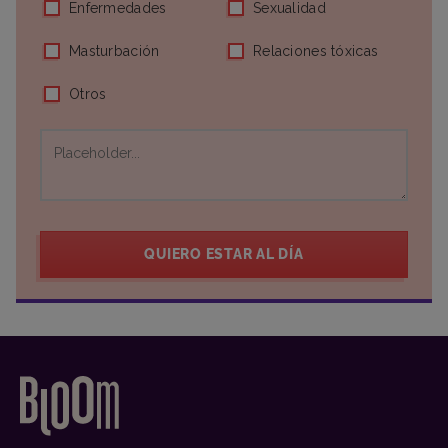
Enfermedades
Sexualidad
Masturbación
Relaciones tóxicas
Otros
QUIERO ESTAR AL DÍA