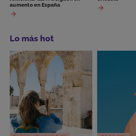
aumento en España
Lo más hot