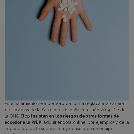
Este tratamiento se incorporó de forma reglada a la cartera
de servicios de la Sanidad en España en el año 2019. Desde
la ONG Stop
insisten en los riesgos de otras formas de
acceder a la PrEP
(adquiriéndola online, por ejemplo) y de la
importancia de la supervisión y consejo de un equipo